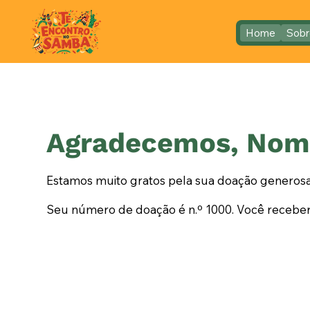
Home
Sobr
Agradecemos, Nom
Estamos muito gratos pela sua doação generosa
Seu número de doação é n.º 1000. Você recebe