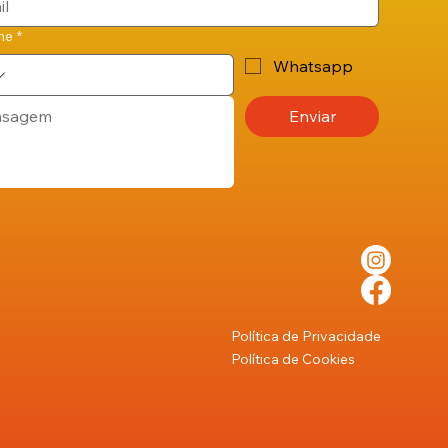
ne
*
Whatsapp
Enviar
Política de Privacidade
Política de Cookies