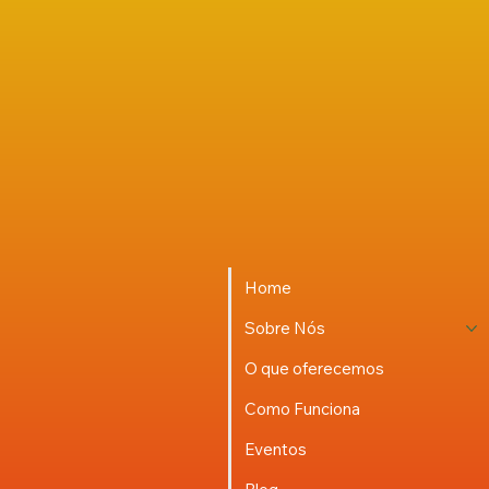
Home
Sobre Nós
O que oferecemos
Como Funciona
Eventos