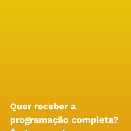
Quer receber a 
programação completa?