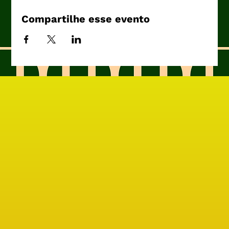
Compartilhe esse evento