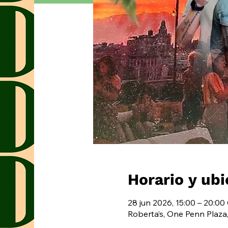
Horario y ubi
28 jun 2026, 15:00 – 20:0
Roberta’s, One Penn Plaza