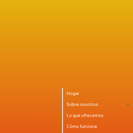
Hogar
Sobre nosotros
Lo que ofrecemos
Cómo funciona