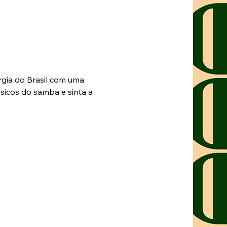
gia do Brasil com uma 
ssicos do samba e sinta a 