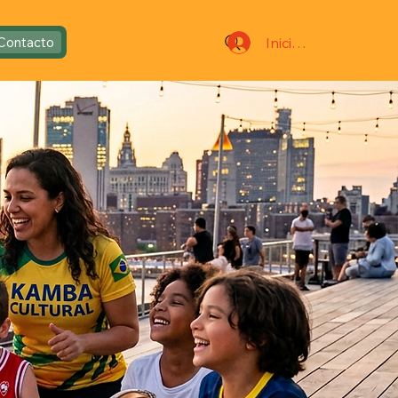
Iniciar sesión
Contacto