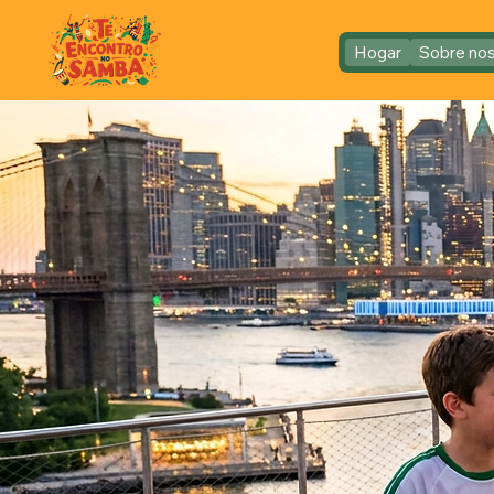
Hogar
Sobre no