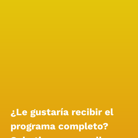
¿Le gustaría recibir el 
programa completo?