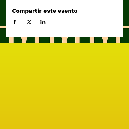
Compartir este evento