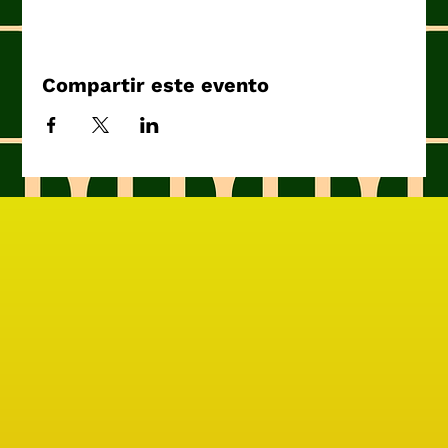
Compartir este evento