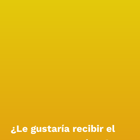
¿Le gustaría recibir el 